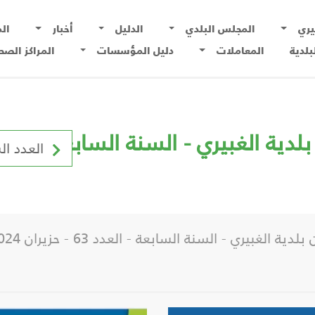
يري
المجلس البلدي
الدليل
أخبار
ال
بلدية
المعاملات
دليل المؤسسات
المراكز الصح
بيري - السنة السابعة - العدد 63 - حزيران 24
العدد ال
غبيري - السنة السابعة - العدد 63 - حزيران 2024