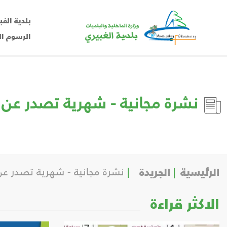
بلدية الغب
الرسوم ال
نشرة مجانية - شهرية تصدر عن بلدية الغ
الرئيسية
الجريدة
نشرة مجانية - شهرية تصدر عن بلدية ال
الاكثر قراءة