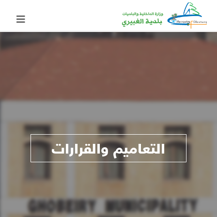
التعاميم والقرارات