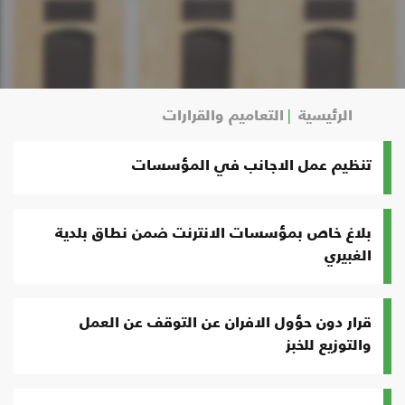
الرئيسية
التعاميم والقرارات
تنظيم عمل الاجانب في المؤسسات
بلاغ خاص بمؤسسات الانترنت ضمن نطاق بلدية
الغبيري
قرار دون حؤول الافران عن التوقف عن العمل
والتوزيع للخبز