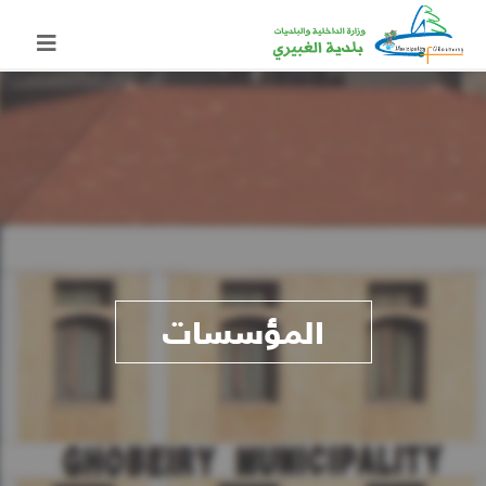
المؤسسات