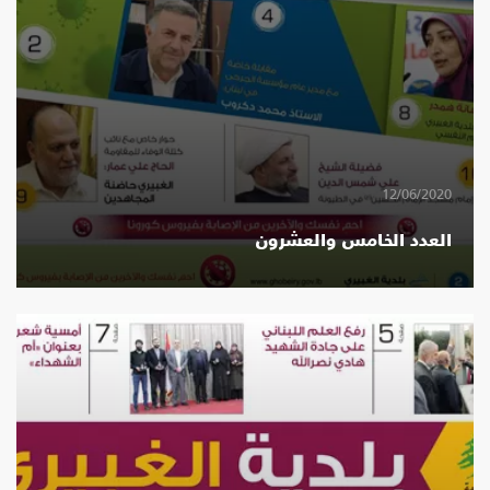
12/06/2020
العدد الخامس والعشرون