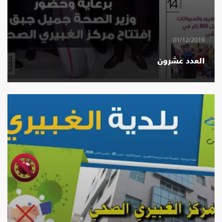
01/12/2019
العدد عشرون