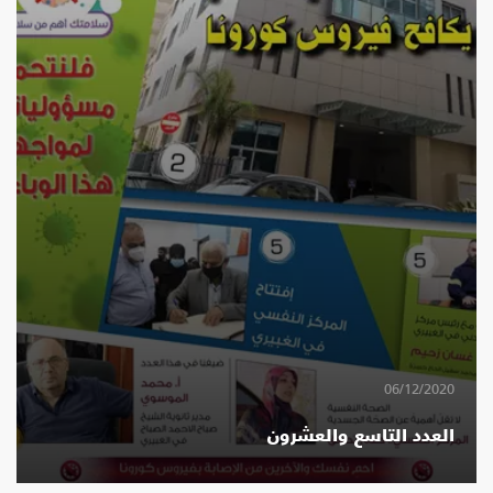
06/12/2020
العدد التاسع والعشرون