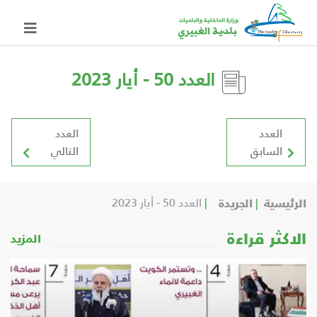
العدد 50 - أيار 2023
العدد
العدد
السابق
التالي
الرئيسية
الجريدة
العدد 50 - أيار 2023
الاكثر قراءة
المزيد