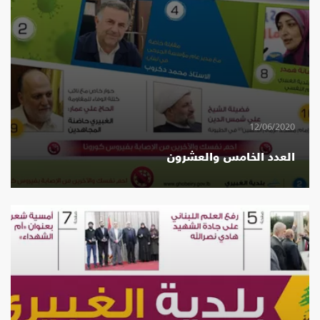
12/06/2020
العدد الخامس والعشرون