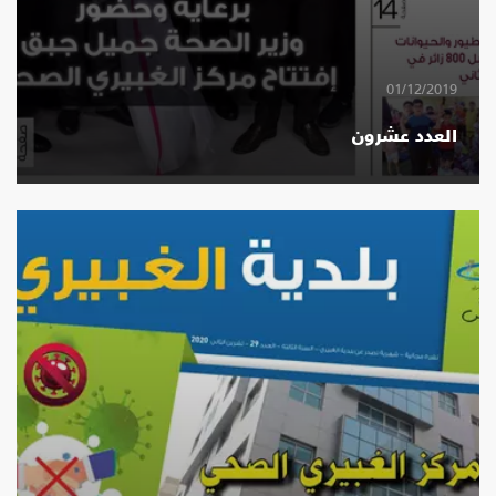
01/12/2019
العدد عشرون