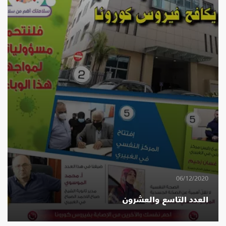
06/12/2020
العدد التاسع والعشرون