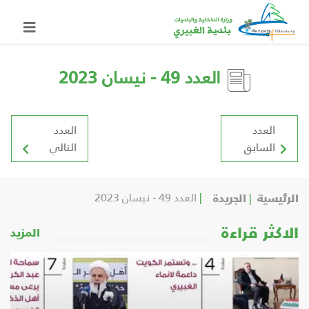
العدد 49 - نيسان 2023
العدد
العدد
السابق
التالي
الرئيسية
الجريدة
العدد 49 - نيسان 2023
الاكثر قراءة
المزيد