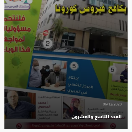
06/12/2020
العدد التاسع والعشرون