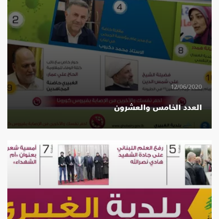
12/06/2020
العدد الخامس والعشرون