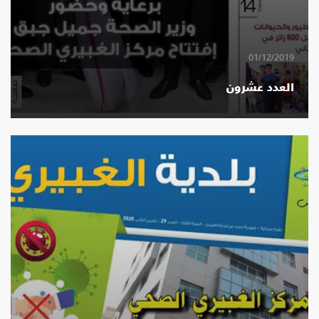
01/12/2019
العدد عشرون