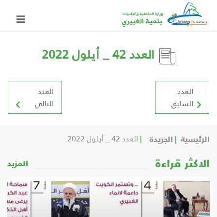
العدد 42 _ أيلول 2022
العدد
العدد
السابق
التالي
الرئيسية
الجريدة
العدد 42 _ أيلول 2022
الاكثر قراءة
المزيد