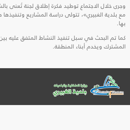
وجرى خلال الاجتماع توطيد فكرة إطلاق لجنة تُعنى بال
مع بلدية الغبيري»، تتولى دراسة المشاريع وتنفيذها
بها.
كما تم البحث في سبل تنفيذ النشاط المتفق عليه بين ب
المشترك ويخدم أبناء المنطقة.