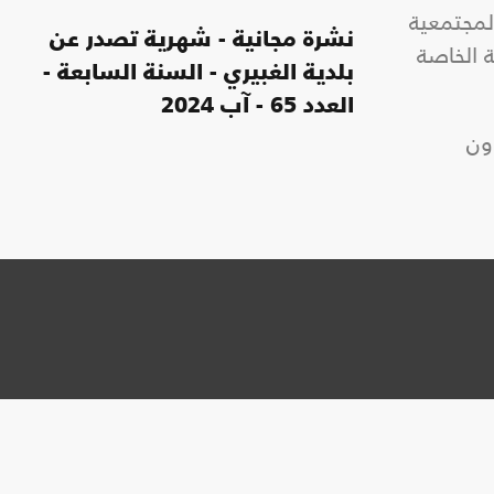
لمجتمعية
نشرة مجانية - شهرية تصدر عن
 الخاصة
بلدية الغبيري - السنة السابعة -
العدد 65 - آب 2024
ون