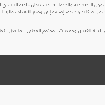
شؤون الاجتماعية والخدماتية تحت عنوان «لجنة التنسيق ا
 ضمن هيكلية واضحة، إضافة إلى وضع الأهداف والرسالة
لدية الغبيري وجمعيات المجتمع المحلي، بما يعزز التعا