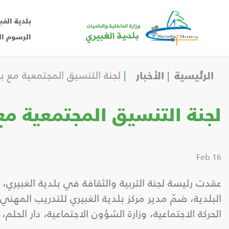
بلدية الغب
الرسوم ال
الرئيسية
الأخبار
لجنة التنسيق المجتمعية مع بل
لجنة التنسيق المجتمعية مع 
16 Feb
عقدت رئيسة لجنة التربية والثقافة في بلدية الغبيري،
البلدية، ضمّ مدير مركز بلدية الغبيري للتدريب المه
الحركة الاجتماعية، وزارة الشؤون الاجتماعية، دار الحلم،