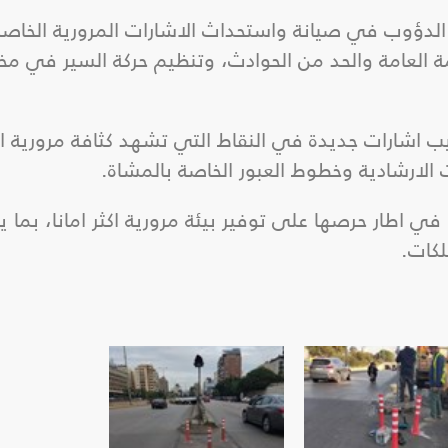
الدؤوب في صيانة واستحداث الاشارات المرورية الخاصة 
 العامة والحد من الحوادث، وتنظيم حركة السير في مخ
يب اشارات جديدة في النقاط التي تشهد كثافة مرورية 
لارشادية وخطوط العبور الخاصة بالمشاة.
ي اطار حرصها على توفير بيئة مرورية اكثر امانا، بما ي
لكات.