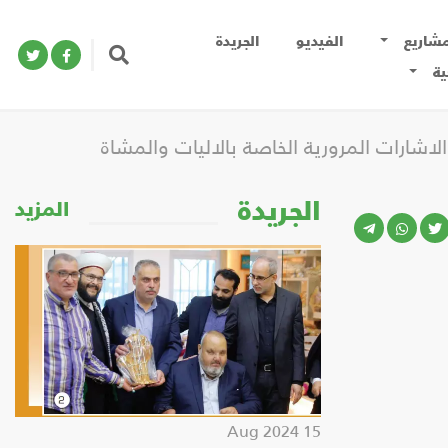
مشاريع
الفيديو
الجريدة
ية
شارات المرورية الخاصة بالاليات والمشاة
الجريدة
المزيد
15 Aug 2024