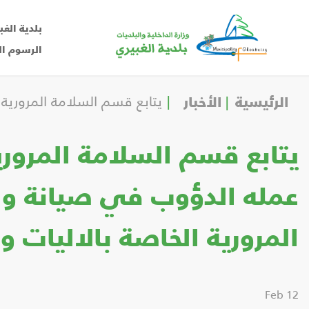
بلدية الغب
الرسوم ال
الرئيسية
الأخبار
يتابع قسم السلامة المرورية 
يتابع قسم السلامة المروري
عمله الدؤوب في صيانة وا
المرورية الخاصة بالاليات و
12 Feb