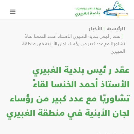
الرئيسية
الأخبار
عقد ر ئيس بلدية الغبيري الأستاذ أحمد الخنسا لقاءً
تشاوريًا مع عدد كبير من رؤساء لجان الأبنية في منطقة
الغبيري
عقد ر ئيس بلدية الغبيري
الأستاذ أحمد الخنسا لقاءً
تشاوريًا مع عدد كبير من رؤساء
لجان الأبنية في منطقة الغبيري