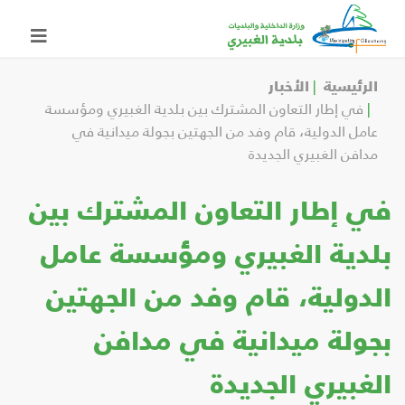
الرئيسية
الأخبار
في إطار التعاون المشترك بين بلدية الغبيري ومؤسسة
عامل الدولية، قام وفد من الجهتين بجولة ميدانية في
مدافن الغبيري الجديدة
في إطار التعاون المشترك بين
بلدية الغبيري ومؤسسة عامل
الدولية، قام وفد من الجهتين
بجولة ميدانية في مدافن
الغبيري الجديدة