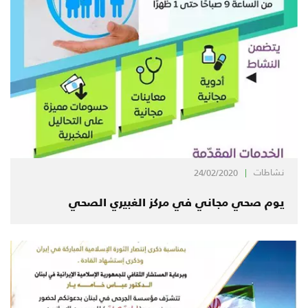
نشاطات
24/02/2020
يوم صحي مجاني في مركز الغبيري الصحي