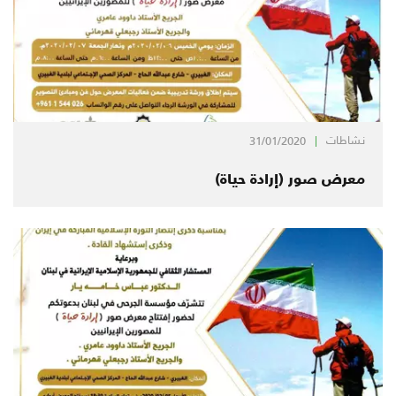
نشاطات
31/01/2020
معرض صور (إرادة حياة)