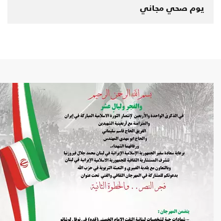
يوم صحي مجاني