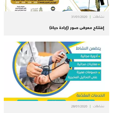
نشاطات
31/01/2020
إفتتاح معرض صور (إرادة حياة)
نشاطات
28/01/2020