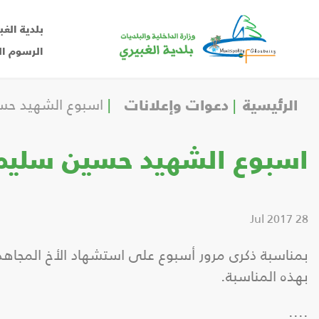
بلدية الغب
الرسوم ال
الرئيسية
دعوات وإعلانات
اسبوع الشهيد حس
اسبوع الشهيد حسين سليم
28 Jul 2017
بمناسبة ذكرى مرور أسبوع على استشهاد الأخ المجاه
بهذه المناسبة.
....