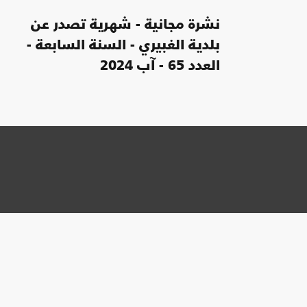
نشرة مجانية - شهرية تصدر عن
بلدية الغبيري - السنة السابعة -
العدد 65 - آب 2024