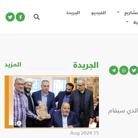
مشاريع
الفيديو
الجريدة
ية
الجريدة
المزيد
الذي سيقام
15 Aug 2024